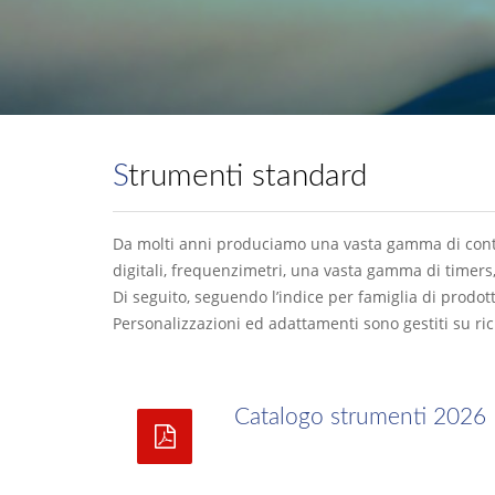
Strumenti standard
Da molti anni produciamo una vasta gamma di contr
digitali, frequenzimetri, una vasta gamma di timers, 
Di seguito, seguendo l’indice per famiglia di prodot
Personalizzazioni ed adattamenti sono gestiti su ric
Catalogo strumenti 2026