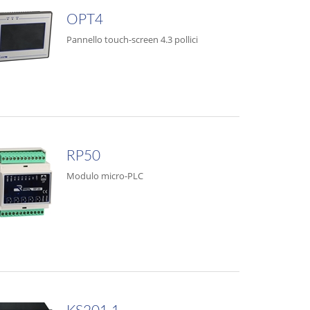
OPT4
Pannello touch-screen 4.3 pollici
RP50
Modulo micro-PLC