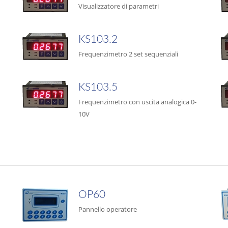
Visualizzatore di parametri
KS103.2
Frequenzimetro 2 set sequenziali
KS103.5
Frequenzimetro con uscita analogica 0-
10V
OP60
Pannello operatore