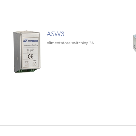
ASW3
Alimentatore switching 3A