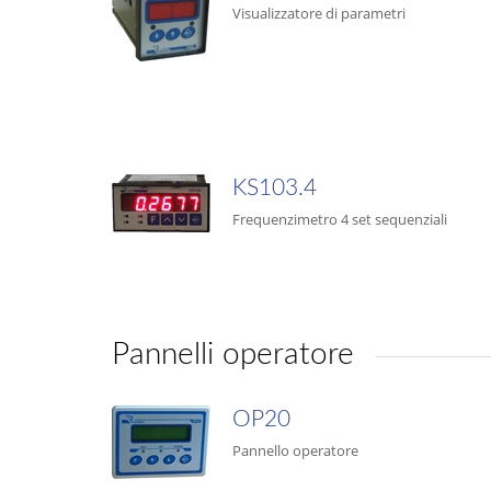
Visualizzatore di parametri
KS103.4
Frequenzimetro 4 set sequenziali
Pannelli operatore
OP20
Pannello operatore