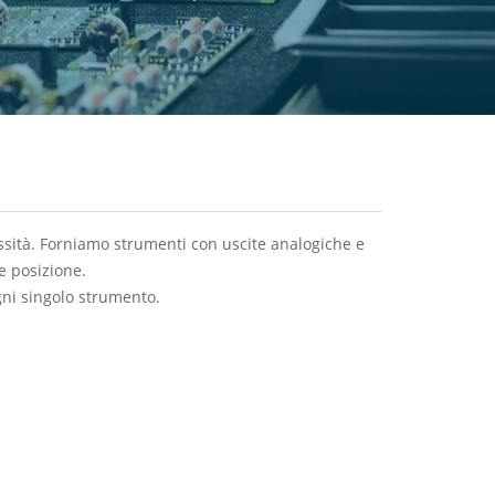
sità. Forniamo strumenti con uscite analogiche e
 e posizione.
ogni singolo strumento.