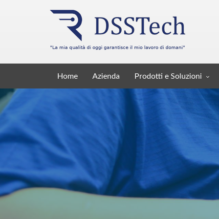
Home
Azienda
Prodotti e Soluzioni