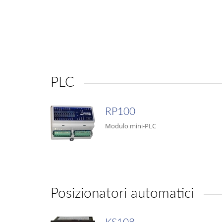
PLC
RP100
Modulo mini-PLC
Posizionatori automatici