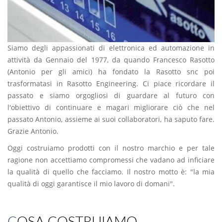
Siamo degli appassionati di elettronica ed automazione in
attività da Gennaio del 1977, da quando Francesco Rasotto
(Antonio per gli amici) ha fondato la Rasotto snc poi
trasformatasi in Rasotto Engineering. Ci piace ricordare il
passato e siamo orgogliosi di guardare al futuro con
l'obiettivo di continuare e magari migliorare ciò che nel
passato Antonio, assieme ai suoi collaboratori, ha saputo fare.
Grazie Antonio.
Oggi costruiamo prodotti con il nostro marchio e per tale
ragione non accettiamo compromessi che vadano ad inficiare
la qualità di quello che facciamo. Il nostro motto è: "la mia
qualità di oggi garantisce il mio lavoro di domani".
COSA COSTRUIAMO