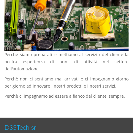
Perchè siamo preparati e mettiamo al servizio del cliente la
nostra esperienza di anni di attività nel settore
dell'automazione.
Perchè non ci sentiamo mai arrivati e ci impegnamo giorno
per giorno ad innovare i nostri prodotti e i nostri servizi.
Perchè ci impegnamo ad essere a fianco del cliente, sempre.
DSSTech srl