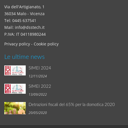
Via dell'Artigianato, 1
36034 Malo - Vicenza
Tel:
0445 637541
Mail:
info@dsstech.it
P.IVA: IT 04118980244
Privacy policy
-
Cookie policy
Le ultime news
SIMEI 2024
12/11/2024
SIMEI 2022
13/09/2022
Detrazioni fiscali del 65% per la domotica 2020
20/05/2020