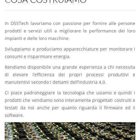
In DSSTech lavoriamo con passione per fornire alle persone
prodotti e servizi utili a migliorare le performance dei loro
impianti e delle loro macchine.
Sviluppiamo e produciamo apparecchiature per monitorare i
consumi e risparmiare energia.
Rendiamo disponibile una grande esperienza a chi necessita
di elevare l’efficienza dei propri processi produttivi e
manutentivi secondo i dettami dell’industria 4.0.
Ci piace padroneggiare la tecnologia che usiamo e quindi i
prodotti che vendiamo sono interamente progettati costruiti e
testati da noi anche per quanto riguarda il firmware ed il
software.