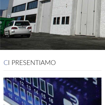
CI PRESENTIAMO