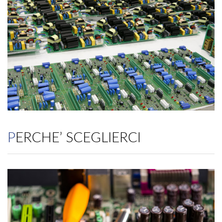
PERCHE’ SCEGLIERCI