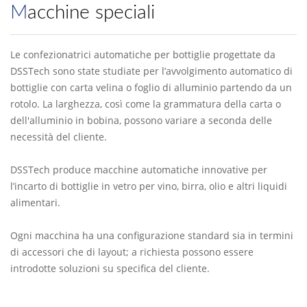
Macchine speciali
Le confezionatrici automatiche per bottiglie progettate da
DSSTech sono state studiate per l’avvolgimento automatico di
bottiglie con carta velina o foglio di alluminio partendo da un
rotolo. La larghezza, così come la grammatura della carta o
dell'alluminio in bobina, possono variare a seconda delle
necessità del cliente.
DSSTech produce macchine automatiche innovative per
l’incarto di bottiglie in vetro per vino, birra, olio e altri liquidi
alimentari.
Ogni macchina ha una configurazione standard sia in termini
di accessori che di layout; a richiesta possono essere
introdotte soluzioni su specifica del cliente.