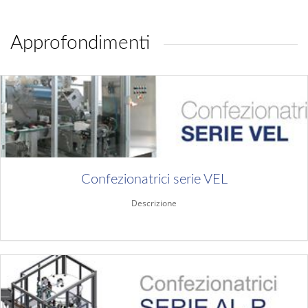
Approfondimenti
Confezionatrici serie VEL
Descrizione
Approfondisci...