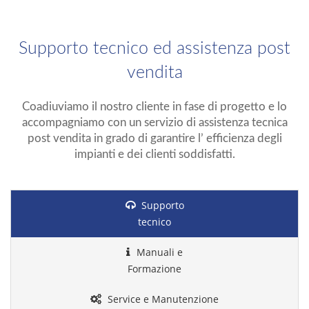
Supporto tecnico ed assistenza post
vendita
Coadiuviamo il nostro cliente in fase di progetto e lo
accompagniamo con un servizio di assistenza tecnica
post vendita in grado di garantire l’ efficienza degli
impianti e dei clienti soddisfatti.
Supporto
tecnico
Manuali e
Formazione
Service e Manutenzione