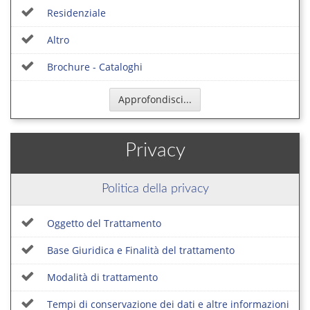
Residenziale
Altro
Brochure - Cataloghi
Approfondisci...
Privacy
Politica della privacy
Oggetto del Trattamento
Base Giuridica e Finalità del trattamento
Modalità di trattamento
Tempi di conservazione dei dati e altre informazioni