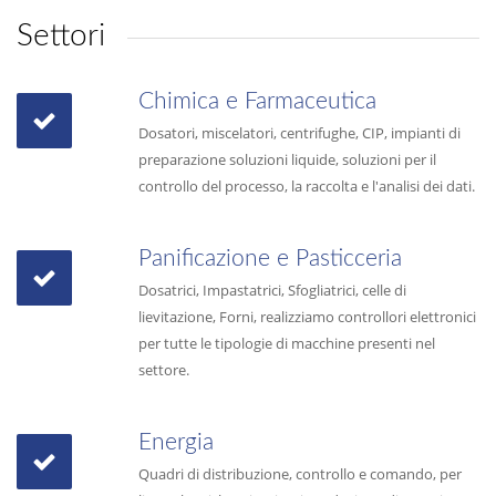
Settori
Chimica e Farmaceutica
Dosatori, miscelatori, centrifughe, CIP, impianti di
preparazione soluzioni liquide, soluzioni per il
controllo del processo, la raccolta e l'analisi dei dati.
Panificazione e Pasticceria
Dosatrici, Impastatrici, Sfogliatrici, celle di
lievitazione, Forni, realizziamo controllori elettronici
per tutte le tipologie di macchine presenti nel
settore.
Energia
Quadri di distribuzione, controllo e comando, per