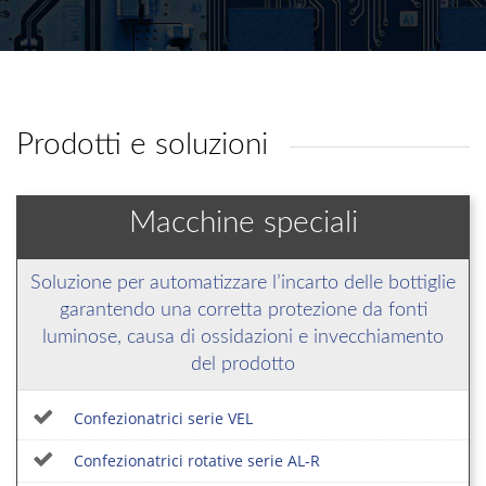
Prodotti e soluzioni
Macchine speciali
Soluzione per automatizzare l’incarto delle bottiglie
garantendo una corretta protezione da fonti
luminose, causa di ossidazioni e invecchiamento
del prodotto
Confezionatrici serie VEL
Confezionatrici rotative serie AL-R