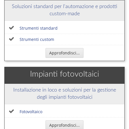
Soluzioni standard per l'automazione e prodotti
custom-made
Strumenti standard
Strumenti custom
Approfondisci...
Impianti fotovoltaici
Installazione in loco e soluzioni per la gestione
degli impianti fotovoltaici
Fotovoltaico
Approfondisci...