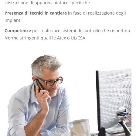
costruzione di apparecchiature specifiche
Presenza di tecnici in cantiere
in fase di realizzazione degli
impianti
Competenze
per realizzare sistemi di controllo che rispettino
Norme stringenti quali le Atex o UL/CSA