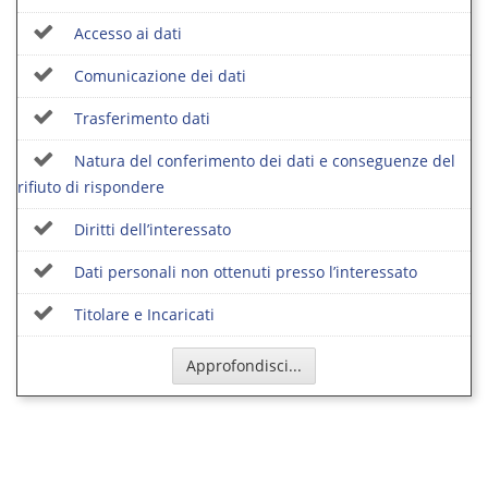
Accesso ai dati
Comunicazione dei dati
Trasferimento dati
Natura del conferimento dei dati e conseguenze del
rifiuto di rispondere
Diritti dell’interessato
Dati personali non ottenuti presso l’interessato
Titolare e Incaricati
Approfondisci...