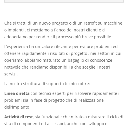
Che si tratti di un nuovo progetto o di un retrofit su macchine
o impianti , ci mettiamo a fianco dei nostri clienti e ci
adoperiamo per rendere il processo più breve possibile.
L’esperienza ha un valore rilevante per evitare problemi ed
ottenere rapidamente i risultati di progetto , nei settori in cui
operiamo, abbiamo maturato un bagaglio di conoscenze
notevole che rendiamo disponibili a che sceglie i nostri
servizi.
La nostra struttura di supporto tecnico offre:
Linea diretta
con tecnici esperti per risolvere rapidamente i
problemi sia in fase di progetto che di realizzazione
dell’impianto
Attività di test
, sia funzionale che mirato a misurare il ciclo di
vita di componenti ed accessori, anche con sviluppo e