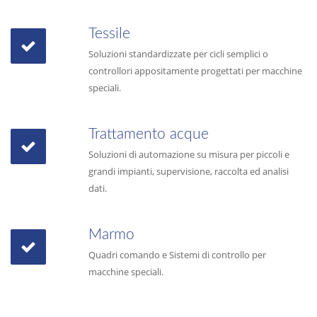
Tessile
Soluzioni standardizzate per cicli semplici o
controllori appositamente progettati per macchine
speciali.
Trattamento acque
Soluzioni di automazione su misura per piccoli e
grandi impianti, supervisione, raccolta ed analisi
dati.
Marmo
Quadri comando e Sistemi di controllo per
macchine speciali.