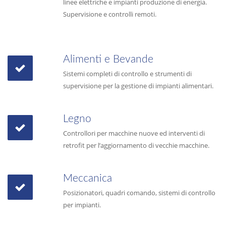
linee elettriche e impianti produzione di energia.
Supervisione e controlli remoti.
Alimenti e Bevande
Sistemi completi di controllo e strumenti di
supervisione per la gestione di impianti alimentari.
Legno
Controllori per macchine nuove ed interventi di
retrofit per l’aggiornamento di vecchie macchine.
Meccanica
Posizionatori, quadri comando, sistemi di controllo
per impianti.